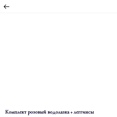
Комплект розовый водолазка + леггинсы